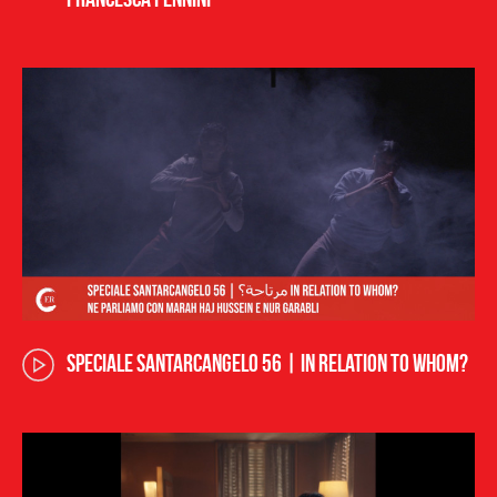
SPECIALE SANTARCANGELO 56 | In relation to whom?