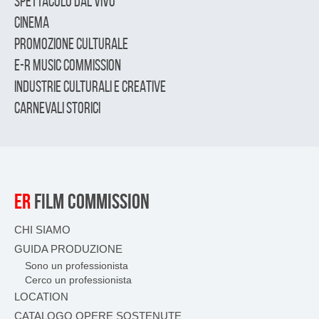
SPETTACOLO DAL VIVO
CINEMA
PROMOZIONE CULTURALE
E-R MUSIC COMMISSION
INDUSTRIE CULTURALI E CREATIVE
CARNEVALI STORICI
ER
FILM COMMISSION
CHI SIAMO
GUIDA PRODUZIONE
Sono un professionista
Cerco un professionista
LOCATION
CATALOGO OPERE SOSTENUTE