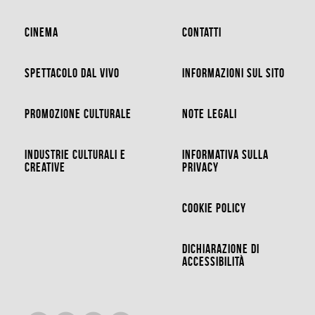
Cinema
Contatti
Spettacolo dal vivo
Informazioni sul sito
Promozione Culturale
Note legali
Industrie Culturali e
Informativa sulla
Creative
privacy
Cookie Policy
Dichiarazione di
accessibilità