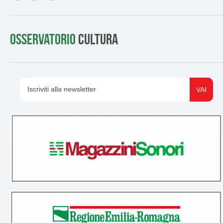
Osservatorio
cultura
Iscriviti alla newsletter
VAI