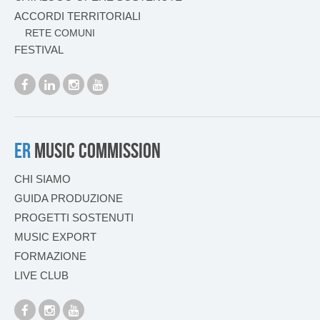
ACCORDI TERRITORIALI
RETE COMUNI
FESTIVAL
ER
MUSIC COMMISSION
CHI SIAMO
GUIDA PRODUZIONE
PROGETTI SOSTENUTI
MUSIC EXPORT
FORMAZIONE
LIVE CLUB