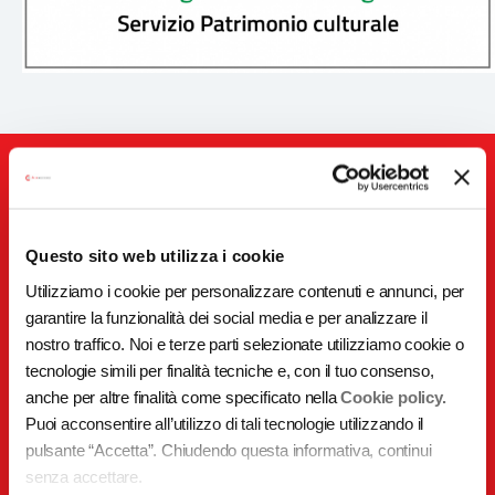
Video
Questo sito web utilizza i cookie
Utilizziamo i cookie per personalizzare contenuti e annunci, per
garantire la funzionalità dei social media e per analizzare il
nostro traffico. Noi e terze parti selezionate utilizziamo cookie o
tecnologie simili per finalità tecniche e, con il tuo consenso,
anche per altre finalità come specificato nella
Cookie policy.
Puoi acconsentire all’utilizzo di tali tecnologie utilizzando il
pulsante “Accetta”. Chiudendo questa informativa, continui
senza accettare.