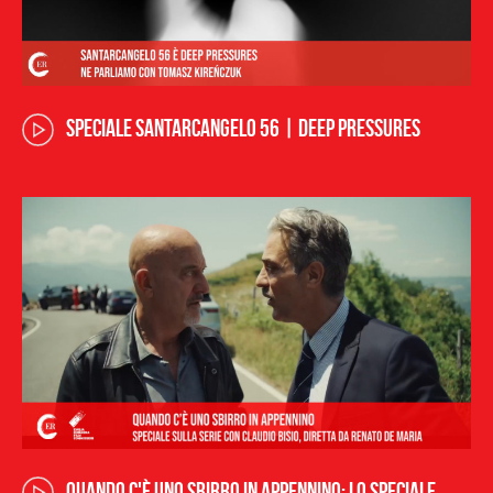
SPECIALE SANTARCANGELO 56 | deep pressures
Quando c'è Uno sbirro in Appennino: lo speciale